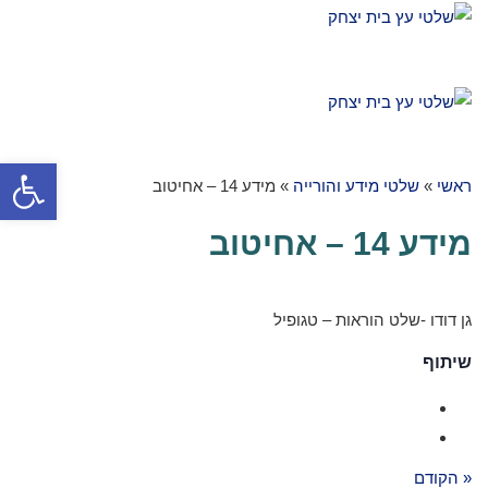
תפריט
תפריט
פתח סרגל
ראשי
»
שלטי מידע והורייה
»
מידע 14 – אחיטוב
מידע 14 – אחיטוב
גן דודו -שלט הוראות – טגופיל
שיתוף
« הקודם