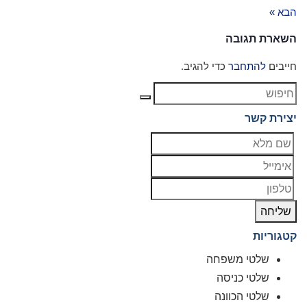
הבא »
השארת תגובה
חייבים
להתחבר
כדי להגיב.
יצירת קשר
שליחה
קטגוריות
שלטי משפחה
שלטי כניסה
שלטי הכוונה