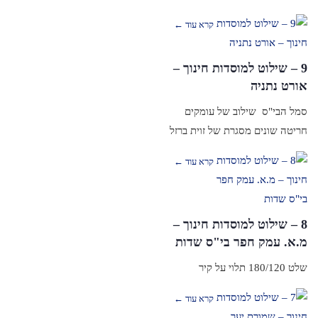
קרא עוד ←
9 – שילוט למוסדות חינוך –
אורט נתניה
סמל הבי"ס שילוב של עומקים
חריטה שונים מסגרת של זוית ברזל
קרא עוד ←
8 – שילוט למוסדות חינוך –
מ.א. עמק חפר בי"ס שדות
שלט 180/120 תלוי על קיר
קרא עוד ←