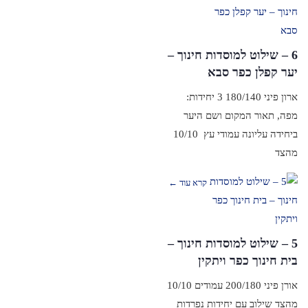
6 – שילוט למוסדות חינוך –
יער קפלן כפר סבא
ארון פיני 180/140 3 יחידות:
מפה, תאור המקום ושם היער
ביחידה עליונה עמודי עץ 10/10
מהצד
קרא עוד ←
5 – שילוט למוסדות חינוך –
בית חינוך כפר ויתקין
אורן פיני 200/180 עמודים 10/10
מהצד שילוב עם יחידות נפרדות