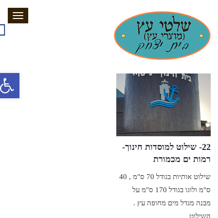
תפריט
פתח סרג
22- שילוט למוסדות חינוך-
רמות ים מכמורת
שילוט אותיות בגודל 70 ס"מ , 40
ס"מ ולוגו בגודל 170 ס"מ על
מבנה מגדל מים מחופה עץ .
השילוט