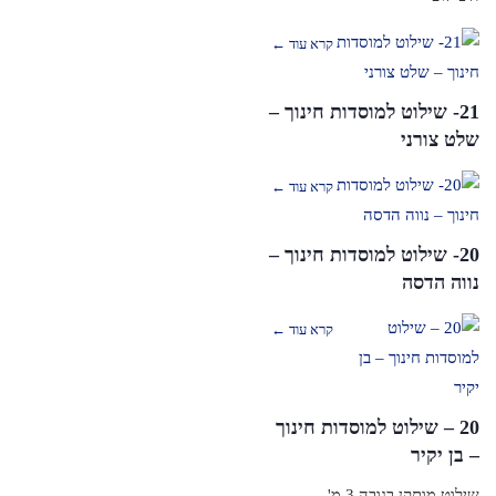
קרא עוד ←
21- שילוט למוסדות חינוך –
שלט צורני
קרא עוד ←
20- שילוט למוסדות חינוך –
נווה הדסה
קרא עוד ←
20 – שילוט למוסדות חינוך
– בן יקיר
שילוט מותקן בגובה 3 מ'