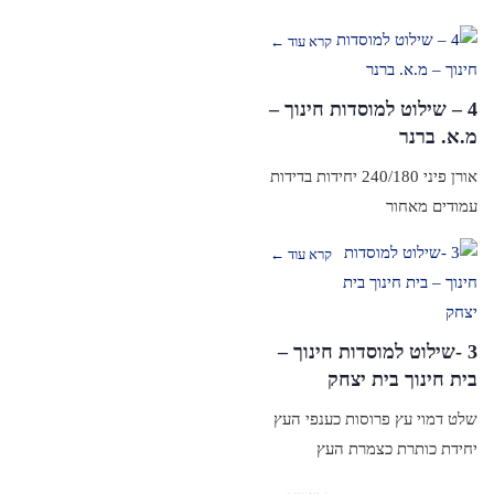
קרא עוד ←
4 – שילוט למוסדות חינוך –
מ.א. ברנר
אורן פיני 240/180 יחידות בדידות
עמודים מאחור
קרא עוד ←
3 -שילוט למוסדות חינוך –
בית חינוך בית יצחק
שלט דמוי עץ פרוסות כענפי העץ
יחידת כותרת כצמרת העץ