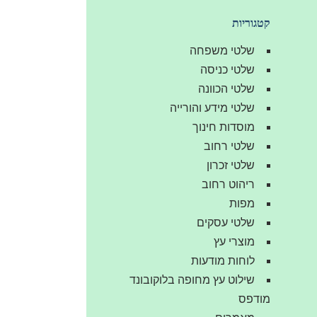
קטגוריות
שלטי משפחה
שלטי כניסה
שלטי הכוונה
שלטי מידע והורייה
מוסדות חינוך
שלטי רחוב
שלטי זכרון
ריהוט רחוב
מפות
שלטי עסקים
מוצרי עץ
לוחות מודעות
שילוט עץ מחופה בלוקובונד
מודפס