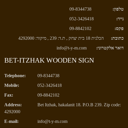
טלפון:
09-8344738
נייד:
052-3426418
פקס:
09-8842102
כתובת:
הכלנית 18 בית יצחק , ת.ד: 239 , מיקוד: 4292000
דואר אלקטרוני:
info@t-y-m.com
BET-ITZHAK WOODEN SIGN
Telephone:
09-8344738
Mobile:
052-3426418
Fax:
09-8842102
Address:
Bet Itzhak, hakalanit 18. P.O.B 239. Zip code:
4292000
E-mail:
info@t-y-m.com