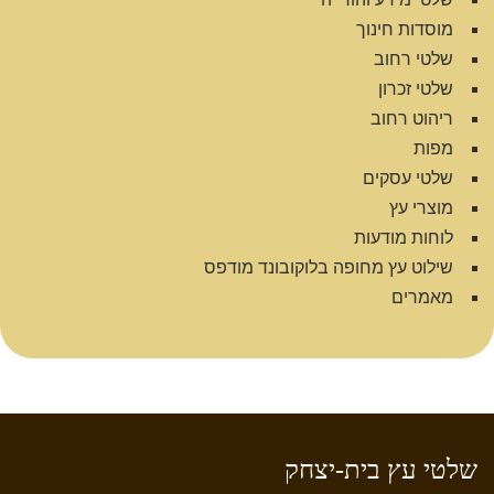
מוסדות חינוך
שלטי רחוב
שלטי זכרון
ריהוט רחוב
מפות
שלטי עסקים
מוצרי עץ
לוחות מודעות
שילוט עץ מחופה בלוקובונד מודפס
מאמרים
שלטי עץ בית-יצחק