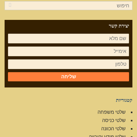
יצירת קשר
שליחה
קטגוריות
שלטי משפחה
שלטי כניסה
שלטי הכוונה
שלטי מידע והורייה