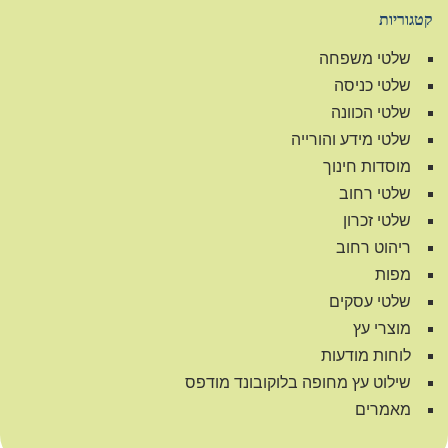
קטגוריות
שלטי משפחה
שלטי כניסה
שלטי הכוונה
שלטי מידע והורייה
מוסדות חינוך
שלטי רחוב
שלטי זכרון
ריהוט רחוב
מפות
שלטי עסקים
מוצרי עץ
לוחות מודעות
שילוט עץ מחופה בלוקובונד מודפס
מאמרים