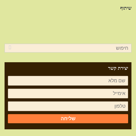
שיתוף
יצירת קשר
שליחה