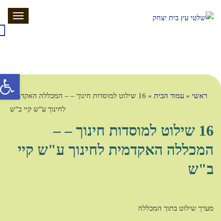
תפריט
פתח סרג
ראשי
»
עמוד הבית
»
16 שילוט למוסדות חינוך – – המכללה האקדמית
לחינוך ע"ש קיי ב"ש
16 שילוט למוסדות חינוך – –
המכללה האקדמית לחינוך ע"ש קיי
ב"ש
מערך שילוט בתוך המכללה