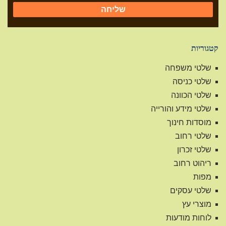
שליחה
קטגוריות
שלטי משפחה
שלטי כניסה
שלטי הכוונה
שלטי מידע והורייה
מוסדות חינוך
שלטי רחוב
שלטי זכרון
ריהוט רחוב
מפות
שלטי עסקים
מוצרי עץ
לוחות מודעות