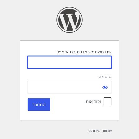
תחבר
שם משתמש או כתובת אימייל
סיסמה
זכור אותי
שחזור סיסמה