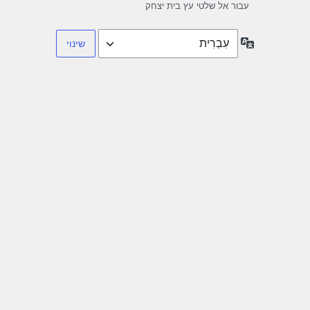
עבור אל שלטי עץ בית יצחק
שפה